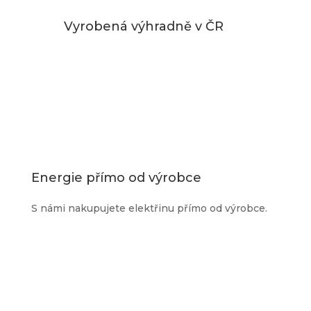
Vyrobená výhradně v ČR
Energie přímo od výrobce
S námi nakupujete elektřinu přímo od výrobce.