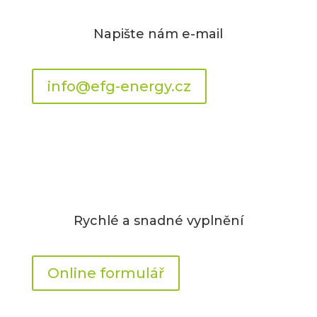
Napište nám e-mail
info@efg-energy.cz
Rychlé a snadné vyplnění
Online formulář