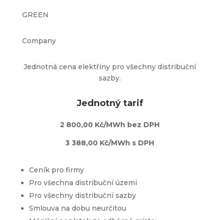
GREEN
Company
Jednotná cena elektřiny pro všechny distribuční
sazby.
Jednotný tarif
2 800,00 Kč/MWh bez DPH
3 388,00 Kč/MWh s DPH
Ceník pro firmy
Pro všechna distribuční území
Pro všechny distribuční sazby
Smlouva na dobu neurčitou