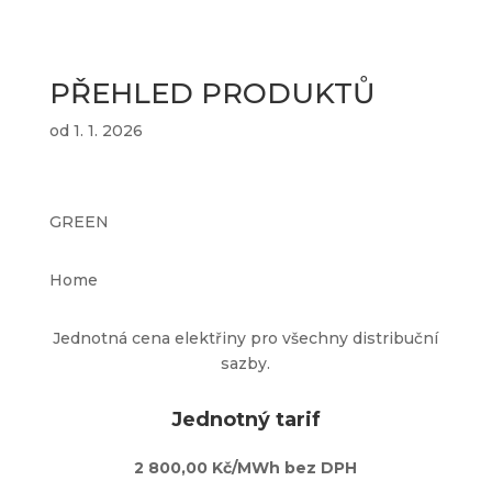
PŘEHLED PRODUKTŮ
od 1. 1. 2026
GREEN
Home
Jednotná cena elektřiny pro všechny distribuční
sazby.
Jednotný tarif
2 800,00 Kč/MWh bez DPH