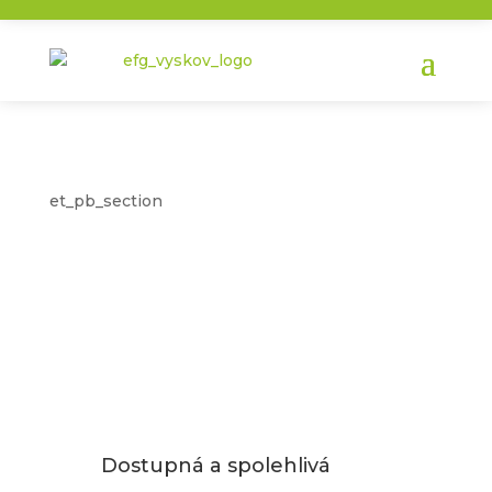
et_pb_section
Dostupná a spolehlivá