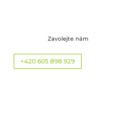
Zavolejte nám
+420 605 898 929