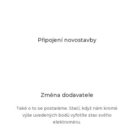
Připojení novostavby
Změna dodavatele
Také o to se postaráme. Stačí, když nám kromě
výše uvedených bodů vyfotíte stav svého
elektroměru.