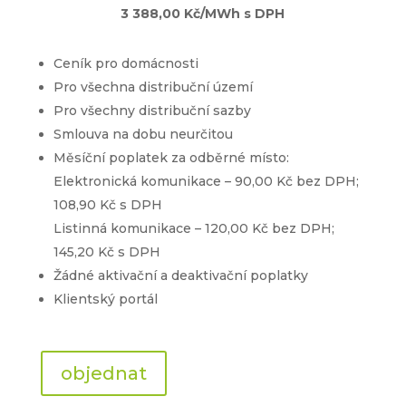
3 388,00 Kč/MWh s DPH
Ceník pro domácnosti
Pro všechna distribuční území
Pro všechny distribuční sazby
Smlouva na dobu neurčitou
Měsíční poplatek za odběrné místo:
Elektronická komunikace – 90,00 Kč bez DPH;
108,90 Kč s DPH
Listinná komunikace – 120,00 Kč bez DPH;
145,20 Kč s DPH
Žádné aktivační a deaktivační poplatky
Klientský portál
objednat