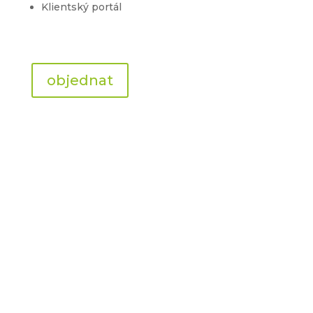
Klientský portál
objednat