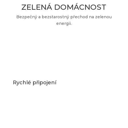
ZELENÁ DOMÁCNOST
Bezpečný a bezstarostný přechod na zelenou
energii.
Rychlé připojení