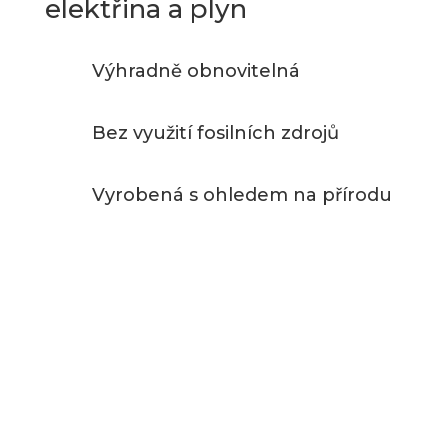
elektřina a plyn
Výhradně obnovitelná
Bez využití fosilních zdrojů
Vyrobená s ohledem na přírodu