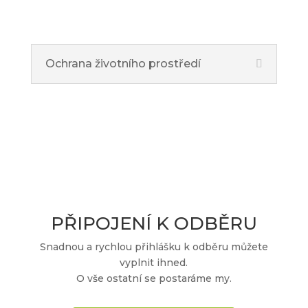
Ochrana životního prostředí
PŘIPOJENÍ K ODBĚRU
Snadnou a rychlou přihlášku k odběru můžete
vyplnit ihned.
O vše ostatní se postaráme my.