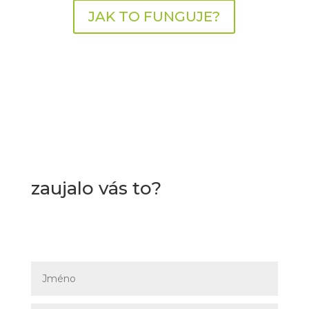
JAK TO FUNGUJE?
zaujalo vás to?