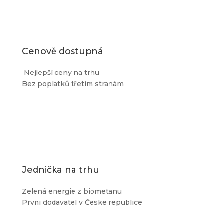
Cenově dostupná
Nejlepší ceny na trhu
Bez poplatků třetím stranám
Jednička na trhu
Zelená energie z biometanu
První dodavatel v České republice