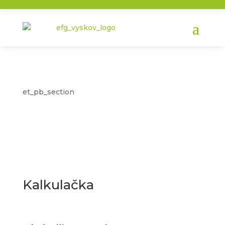
et_pb_section
Kalkulačka