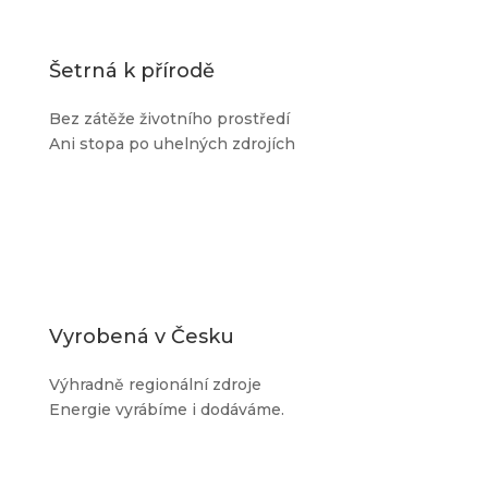
Šetrná k přírodě
Bez zátěže životního prostředí
Ani stopa po uhelných zdrojích
Vyrobená v Česku
Výhradně regionální zdroje
Energie vyrábíme i dodáváme.