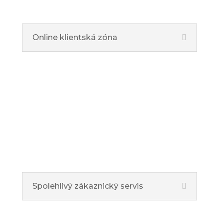
Online klientská zóna
Spolehlivý zákaznický servis