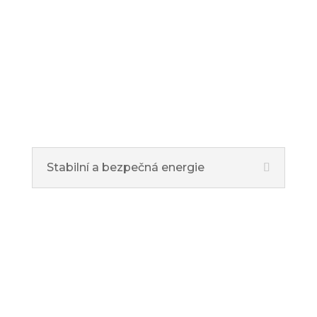
Stabilní a bezpečná energie