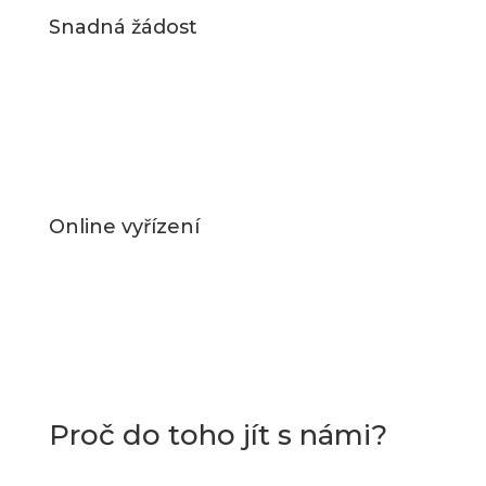
Snadná žádost
Online vyřízení
Proč do toho jít s námi?