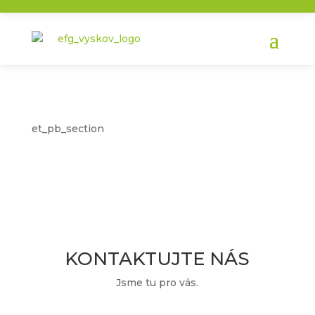
et_pb_section
KONTAKTUJTE NÁS
Jsme tu pro vás.